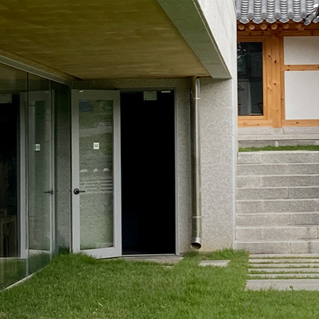
한 쉼이 있는 친환경