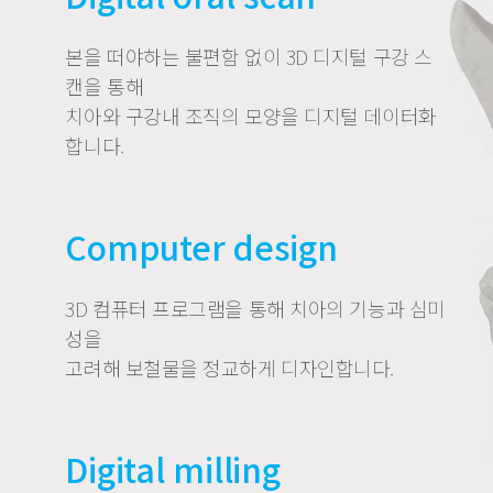
본을 떠야하는 불편함 없이 3D 디지털 구강 스
캔을 통해
치아와 구강내 조직의 모양을 디지털 데이터화
합니다.
Computer design
3D 컴퓨터 프로그램을 통해 치아의 기능과 심미
성을
고려해 보철물을 정교하게 디자인합니다.
Digital milling