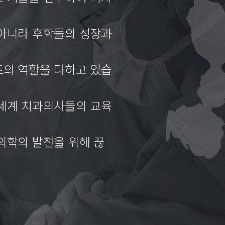
아니라 후학들의 성장과
의 역할을 다하고 있습
세계 치과의사들의 교육
의학의 발전을 위해 끊