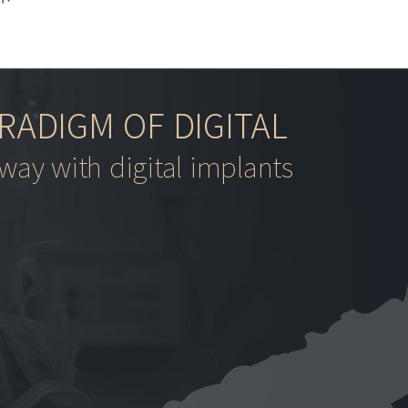
RADIGM OF DIGITAL
way with digital implants