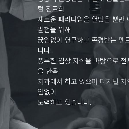
털 진료의
새로운 패러다임을 열었을 뿐만 
발전을 위해
끊임없이 연구하고 존경받는 멘토
니다.
풍부한 임상 지식을 바탕으로 전
을 한옥
치과에서 하고 있으며 디지털 치
임없이
노력하고 있습니다.